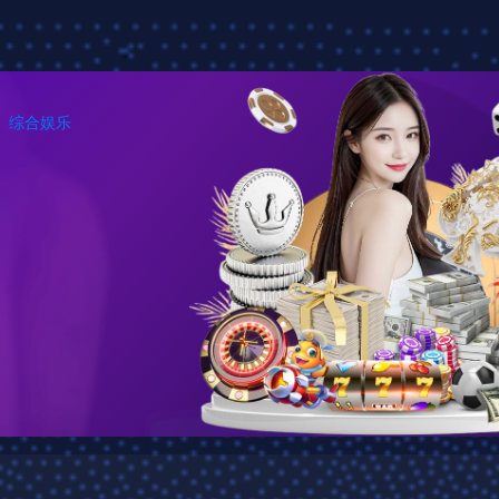
下载App
公司简介
体育
网 · 权威体
用户提供包括NBA、英超、欧
受用户信赖。