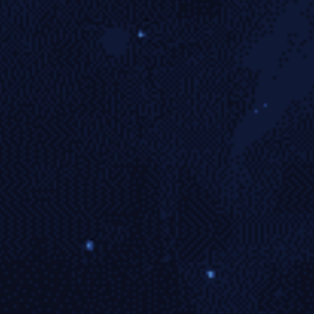
v6.0.0 · 发布于 2025年3月